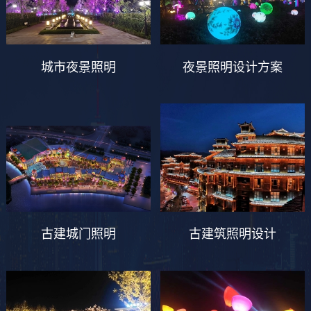
城市夜景照明
夜景照明设计方案
古建城门照明
古建筑照明设计