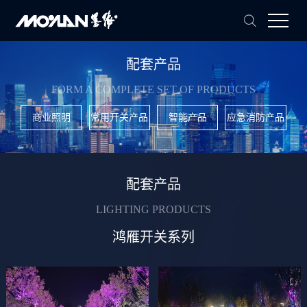
配套产品
FORM A COMPLETE SET OF PRODUCTS
商业照明
常用开关产品
智能产品
应急消防产品
配套产品
LIGHTING PRODUCTS
鸿雁开关系列