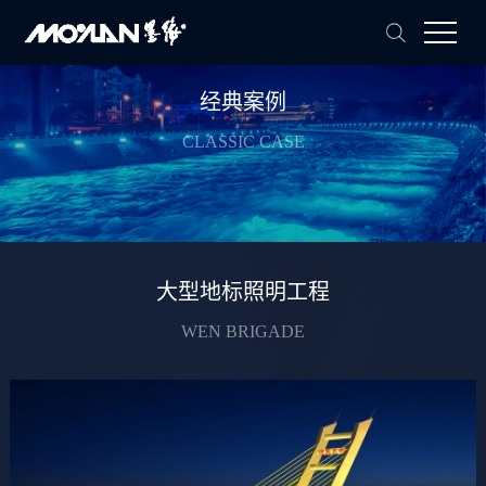
经典案例
CLASSIC CASE
大型地标照明工程
WEN BRIGADE