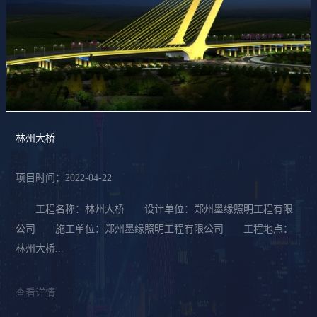
林州大桥
项目时间：2022-04-22
工程名称：林州大桥 设计单位：郑州墨缘照明工程有限
公司 施工单位：郑州墨缘照明工程有限公司 工程地点：
林州大桥...
查看详情