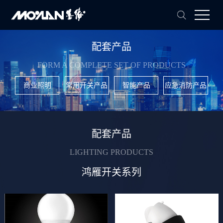
配套产品
FORM A COMPLETE SET OF PRODUCTS
商业照明
常用开关产品
智能产品
应急消防产品
配套产品
LIGHTING PRODUCTS
鸿雁开关系列