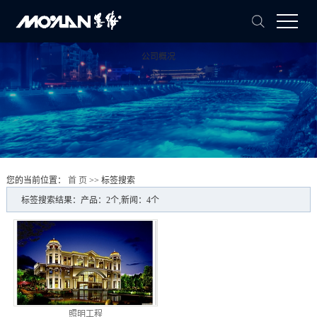
公司概况
您的当前位置：
首 页
>> 标签搜索
标签搜索结果：产品：2个,新闻：4个
照明工程