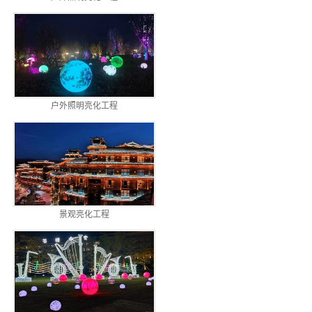
户外照明亮化工程
景观亮化工程