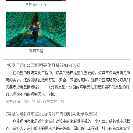
户外亮化工程
照明工程
[
常见问题
]
公园照明亮化灯具该如何选择
在公园的照明亮化工程中，灯具的选择是至关重要的。灯具不仅需要满足照
明的需求，还要能够创造出舒适、安全、节能的氛围。选择公园照明亮化灯具时
需要考虑哪些因素呢？ 1.灯具类型：公园的照明亮化工程需要不同类型的灯
具以满足不同的照明需求。例如
发布时间：2024-05-10 点击次数：73
[
常见问题
]
城市建设为何对户外照明亮化予以重视
户外照明亮化是近年来城市建设中越来越受重视的一个方面。随着城市规模
的不断扩大，户外照明的需求也越来越高，因此亮化工程对于城市的美观和安全