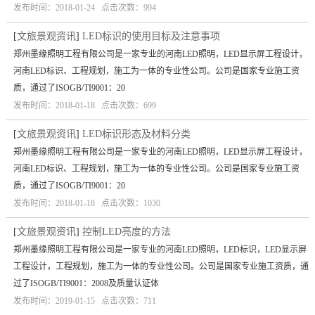
发布时间：2018-01-24 点击次数：994
[
文旅景观资讯
]
LED标识的使用目标及注意事项
郑州墨缘照明工程有限公司是一家专业的河南LED照明，LED显示屏工程设计，
河南LED标识、工程规划，施工为一体的专业性公司。公司是国家专业施工资
质，通过了ISOGB/TI9001：20
发布时间：2018-01-18 点击次数：699
[
文旅景观资讯
]
LED标识形态及材料分类
郑州墨缘照明工程有限公司是一家专业的河南LED照明，LED显示屏工程设计，
河南LED标识、工程规划，施工为一体的专业性公司。公司是国家专业施工资
质，通过了ISOGB/TI9001：20
发布时间：2018-01-18 点击次数：1030
[
文旅景观资讯
]
控制LED亮度的方法
郑州墨缘照明工程有限公司是一家专业的河南LED照明，LED标识，LED显示屏
工程设计，工程规划，施工为一体的专业性公司。公司是国家专业施工资质，通
过了ISOGB/TI9001：2008及质量认证体
发布时间：2019-01-15 点击次数：711