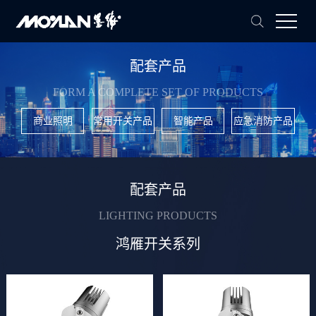
配套产品
FORM A COMPLETE SET OF PRODUCTS
商业照明
常用开关产品
智能产品
应急消防产品
配套产品
LIGHTING PRODUCTS
鸿雁开关系列