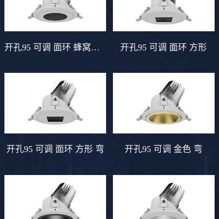
开孔95 可调 面环 蜂窝黑 弯
开孔95 可调 面环 方形
开孔95 可调 面环 方形 弯
开孔95 可调 金色 弯