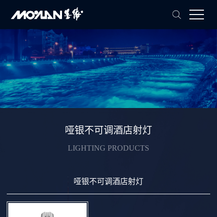
哑银不可调酒店射灯
LIGHTING PRODUCTS
哑银不可调酒店射灯