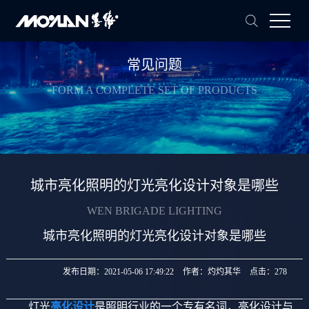
常见问题
FORM A COMPLETE SET OF PRODUCTS
城市亮化照明的灯光亮化设计对象是哪些
WEN BRIGADE LIGHTING
城市亮化照明的灯光亮化设计对象是哪些
发布日期：
2021-05-06 17:49:22
作者：
灼灼其华
点击：
278
灯光
亮化设计
是照明行业的一个专有名词，亮化设计与