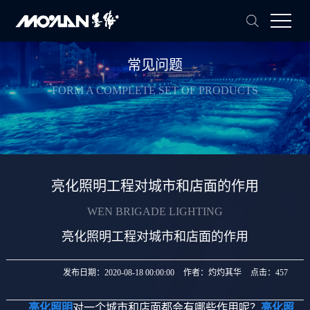
常见问题
FORM A COMPLETE SET OF PRODUCTS
亮化照明工程对城市和店面的作用
WEN BRIGADE LIGHTING
亮化照明工程对城市和店面的作用
发布日期：
2020-08-18 00:00:00
作者：
灼灼其华
点击：
457
亮化照明
对一个城市和店面都会有哪些作用呢？
亮化照