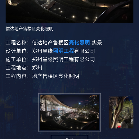
信达地产售楼区亮化照明
工程名称：信达地产售楼区
亮化照明
-实景
设计单位：郑州墨缘
照明工程
有限公司
施工单位：郑州墨缘照明工程有限公司
工程地点：郑州
工程内容：地产售楼区亮化照明