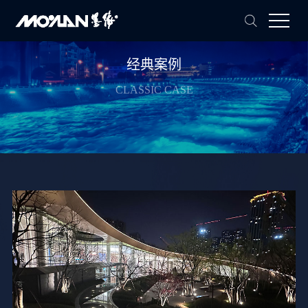
经典案例
CLASSIC CASE